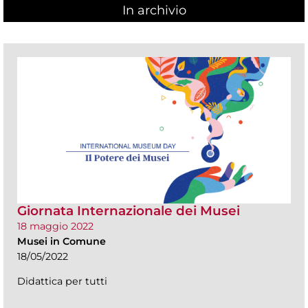
In archivio
Giornata Internazionale dei Musei
18 maggio 2022
Musei in Comune
18/05/2022
Didattica per tutti