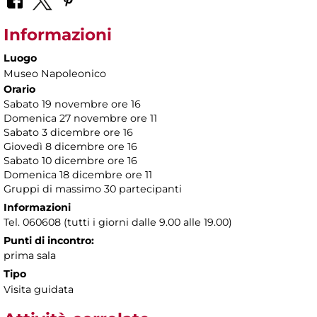
Informazioni
Luogo
Museo Napoleonico
Orario
Sabato 19 novembre ore 16
Domenica 27 novembre ore 11
Sabato 3 dicembre ore 16
Giovedì 8 dicembre ore 16
Sabato 10 dicembre ore 16
Domenica 18 dicembre ore 11
Gruppi di massimo 30 partecipanti
Informazioni
Tel. 060608 (tutti i giorni dalle 9.00 alle 19.00)
Punti di incontro:
prima sala
Tipo
Visita guidata