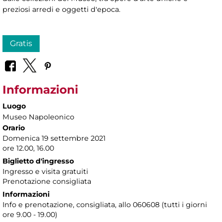
preziosi arredi e oggetti d'epoca.
Gratis
Informazioni
Luogo
Museo Napoleonico
Orario
Domenica 19 settembre 2021
ore 12.00, 16.00
Biglietto d'ingresso
Ingresso e visita gratuiti
Prenotazione consigliata
Informazioni
Info e prenotazione, consigliata, allo 060608 (tutti i giorni
ore 9.00 - 19.00)