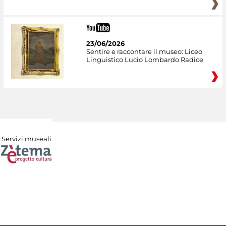
23/06/2026
Sentire e raccontare il museo: Liceo
Linguistico Lucio Lombardo Radice
Servizi museali