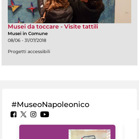
Musei da toccare - Visite tattili
Musei in Comune
08/06 - 31/07/2018
Progetti accessibili
#MuseoNapoleonico