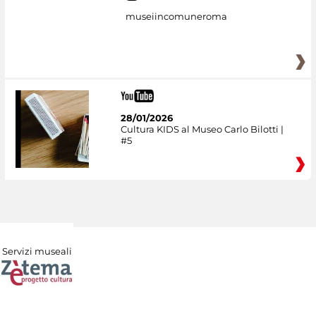
museiincomuneroma
28/01/2026
Cultura KIDS al Museo Carlo Bilotti |
#5
Servizi museali