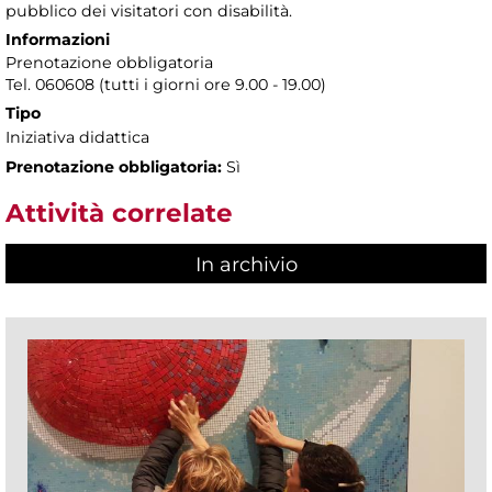
pubblico dei visitatori con disabilità.
Informazioni
Prenotazione obbligatoria
Tel. 060608 (tutti i giorni ore 9.00 - 19.00)
Tipo
Iniziativa didattica
Prenotazione obbligatoria:
Sì
Attività correlate
In archivio