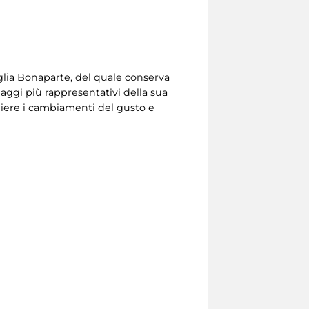
glia Bonaparte, del quale conserva
aggi più rappresentativi della sua
liere i cambiamenti del gusto e