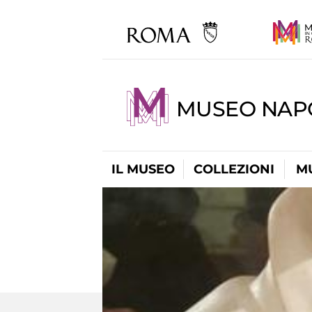
MUSEO NAP
IL MUSEO
COLLEZIONI
M