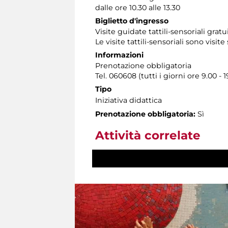
dalle ore 10.30 alle 13.30
Biglietto d'ingresso
Visite guidate tattili-sensoriali gra
Le visite tattili-sensoriali sono visite
Informazioni
Prenotazione obbligatoria
Tel. 060608 (tutti i giorni ore 9.00 - 1
Tipo
Iniziativa didattica
Prenotazione obbligatoria:
Sì
Attività correlate