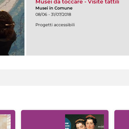
Musei da toccare - Visite tattili
Musei in Comune
08/06 - 31/07/2018
Progetti accessibili