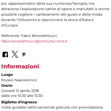
più rappresentativi della sua numerosa famiglia, ma
attraverso l’esplorazione tattile di opere e manufatti è anche
possibile cogliere i cambiamenti del gusto e della moda
durante l’Ottocento e ripercorrere la storia d’Italia e
d’Europa
Referente: Fabio Benedettucci,
fabio.benedettucci@comune.roma.it
Informazioni
Luogo
Museo Napoleonico
Orario
Giovedì 12 aprile 2018
dalle ore 10.30 alle 13.30
Biglietto d'ingresso
Visite guidate tattili-sensoriali gratuite con prenotazione