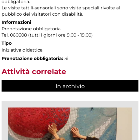
obbligatoria.
Le visite tattili-sensoriali sono visite speciali rivolte al
pubblico dei visitatori con disabilità.
Informazioni
Prenotazione obbligatoria
Tel. 060608 (tutti i giorni ore 9.00 - 19.00)
Tipo
Iniziativa didattica
Prenotazione obbligatoria:
Sì
Attività correlate
In archivio