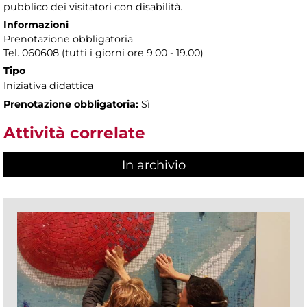
pubblico dei visitatori con disabilità.
Informazioni
Prenotazione obbligatoria
Tel. 060608 (tutti i giorni ore 9.00 - 19.00)
Tipo
Iniziativa didattica
Prenotazione obbligatoria:
Sì
Attività correlate
In archivio