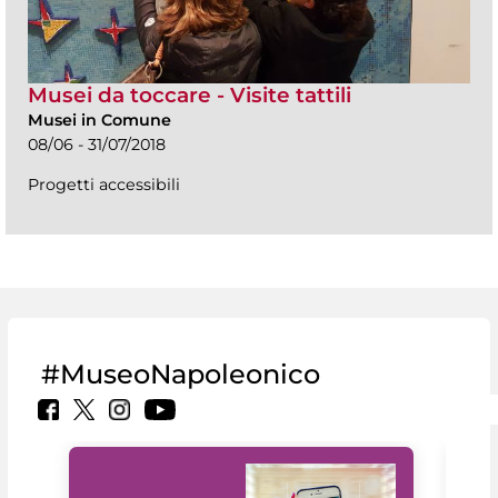
Musei da toccare - Visite tattili
Musei in Comune
08/06 - 31/07/2018
Progetti accessibili
#MuseoNapoleonico