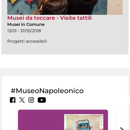
Musei da toccare - Visite tattili
Musei in Comune
13/01 - 31/05/2018
Progetti accessibili
#MuseoNapoleonico