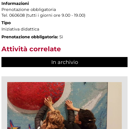
Informazioni
Prenotazione obbligatoria
Tel. 060608 (tutti i giorni ore 9.00 - 19.00)
Tipo
Iniziativa didattica
Prenotazione obbligatoria:
Sì
Attività correlate
In archivio