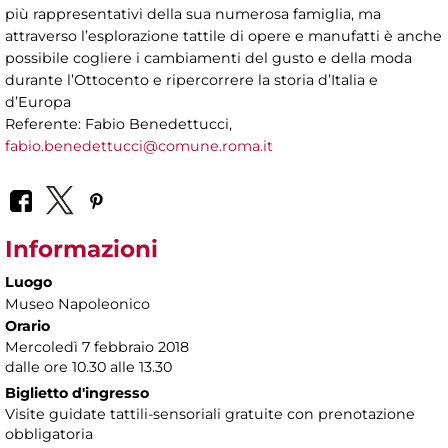
più rappresentativi della sua numerosa famiglia, ma
attraverso l’esplorazione tattile di opere e manufatti è anche
possibile cogliere i cambiamenti del gusto e della moda
durante l’Ottocento e ripercorrere la storia d’Italia e
d’Europa
Referente: Fabio Benedettucci,
fabio.benedettucci@comune.roma.it
Informazioni
Luogo
Museo Napoleonico
Orario
Mercoledì 7 febbraio 2018
dalle ore 10.30 alle 13.30
Biglietto d'ingresso
Visite guidate tattili-sensoriali gratuite con prenotazione
obbligatoria