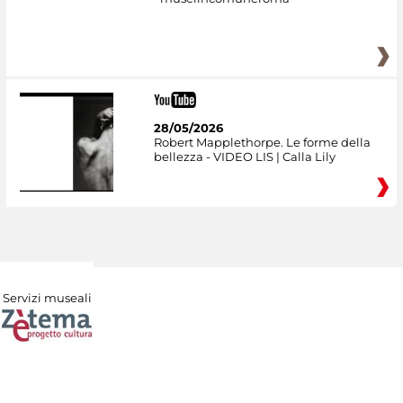
28/05/2026
Robert Mapplethorpe. Le forme della
bellezza - VIDEO LIS | Calla Lily
Servizi museali