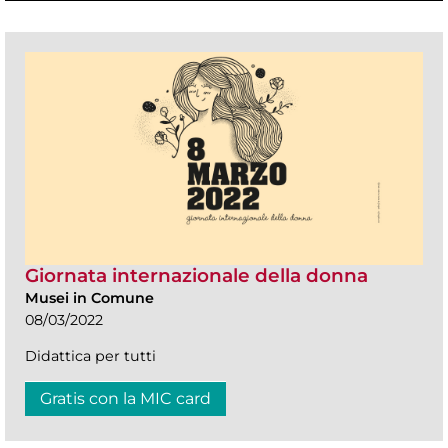
Giornata internazionale della donna
Musei in Comune
08/03/2022
Didattica per tutti
Gratis con la MIC card