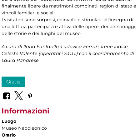
finalmente libere da matrimoni combinati, ragion di stato e
vincoli familiari e sociali.
I visitatori sono sorpresi, coinvolti e stimolati, all’insegna di
una lettura partecipata e attiva delle opere, dei personaggi,
delle storie e dei luoghi del museo.
A cura di
Ilaria Fanfarillo, Ludovica Ferrari, Irene Iodice,
Celeste Valente (operatrici S.C.U.) con il coordinamento di
Laura Panarese
Gratis
Informazioni
Luogo
Museo Napoleonico
Orario