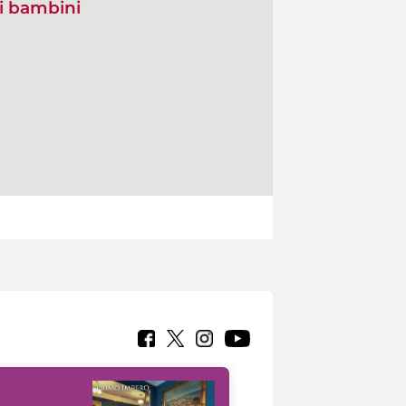
di bambini