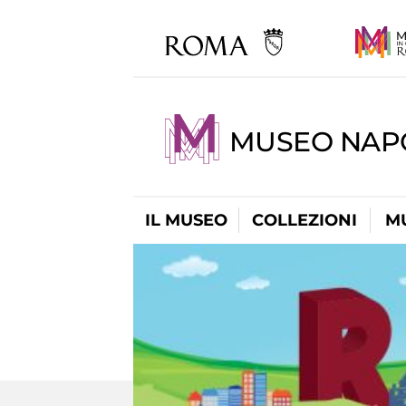
MUSEO NAP
IL MUSEO
COLLEZIONI
M