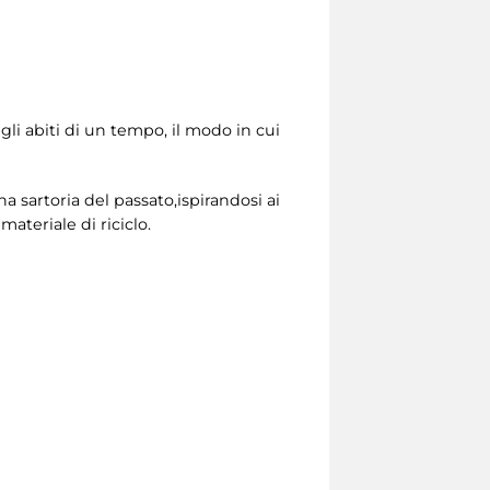
gli abiti di un tempo, il modo in cui
a sartoria del passato,ispirandosi ai
materiale di riciclo.