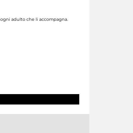
r ogni adulto che li accompagna.