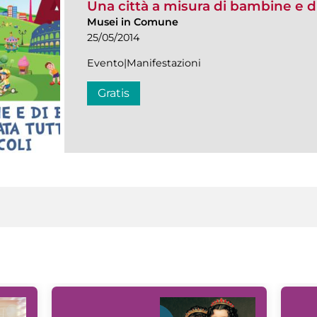
Una città a misura di bambine e 
Musei in Comune
25/05/2014
Evento|Manifestazioni
Gratis