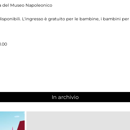
ia del Museo Napoleonico
isponibili. L'ingresso è gratuito per le bambine, i bambini pe
1.00
In archivio