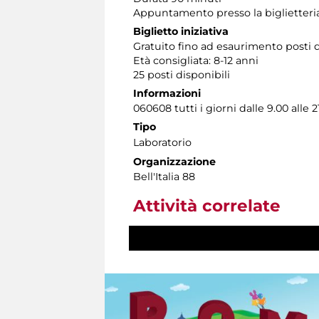
Appuntamento presso la biglietter
Biglietto iniziativa
Gratuito fino ad esaurimento posti d
Età consigliata: 8-12 anni
25 posti disponibili
Informazioni
060608 tutti i giorni dalle 9.00 alle 2
Tipo
Laboratorio
Organizzazione
Bell'Italia 88
Attività correlate