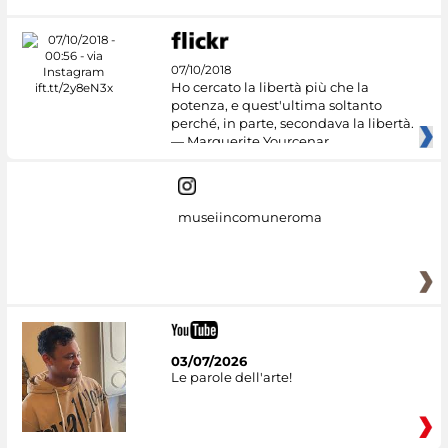
07/10/2018
Ho cercato la libertà più che la
potenza, e quest'ultima soltanto
perché, in parte, secondava la libertà.
— Marguerite Yourcenar
museiincomuneroma
03/07/2026
Le parole dell'arte!