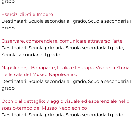
grado
Esercizi di Stile Impero
Destinatari: Scuola secondaria I grado, Scuola secondaria II
grado
Osservare, comprendere, comunicare attraverso l’arte
Destinatari: Scuola primaria, Scuola secondaria I grado,
Scuola secondaria II grado
Napoleone, i Bonaparte, l’Italia e l’Europa. Vivere la Storia
nelle sale del Museo Napoleonico
Destinatari: Scuola secondaria I grado, Scuola secondaria II
grado
Occhio al dettaglio: Viaggio visuale ed esperenziale nello
spazio-tempo del Museo Napoleonico
Destinatari: Scuola primaria, Scuola secondaria I grado