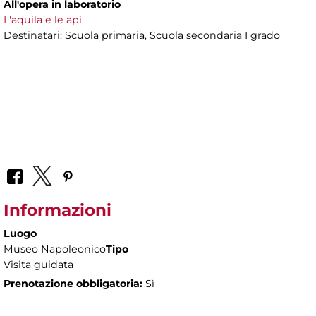
All'opera in laboratorio
L'aquila e le api
Destinatari: Scuola primaria, Scuola secondaria I grado
Informazioni
Luogo
Museo Napoleonico
Tipo
Visita guidata
Prenotazione obbligatoria:
Sì