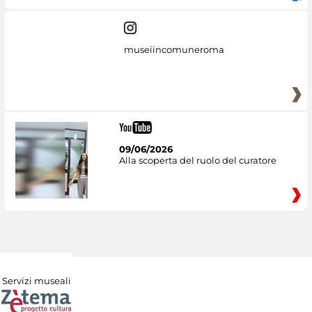
museiincomuneroma
09/06/2026
Alla scoperta del ruolo del curatore
Servizi museali