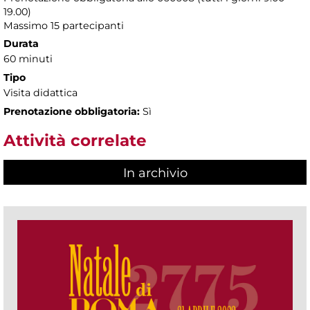
19.00)
Massimo 15 partecipanti
Durata
60 minuti
Tipo
Visita didattica
Prenotazione obbligatoria:
Sì
Attività correlate
In archivio