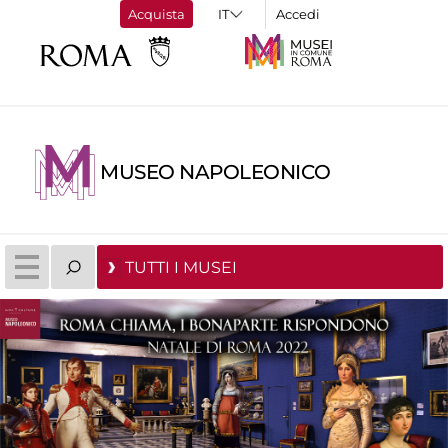
Acquista
Accedi
MUSEO NAPOLEONICO
TUTTI I MUSEI