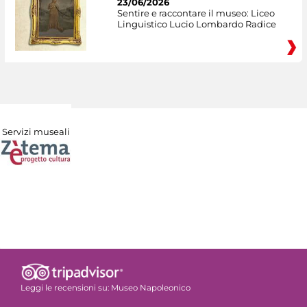
23/06/2026
Sentire e raccontare il museo: Liceo
Linguistico Lucio Lombardo Radice
Servizi museali
Leggi le recensioni su:
Museo Napoleonico