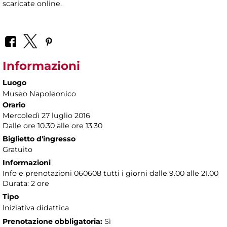
scaricate online.
Informazioni
Luogo
Museo Napoleonico
Orario
Mercoledì 27 luglio 2016
Dalle ore 10.30 alle ore 13.30
Biglietto d'ingresso
Gratuito
Informazioni
Info e prenotazioni 060608 tutti i giorni dalle 9.00 alle 21.00
Durata: 2 ore
Tipo
Iniziativa didattica
Prenotazione obbligatoria:
Sì