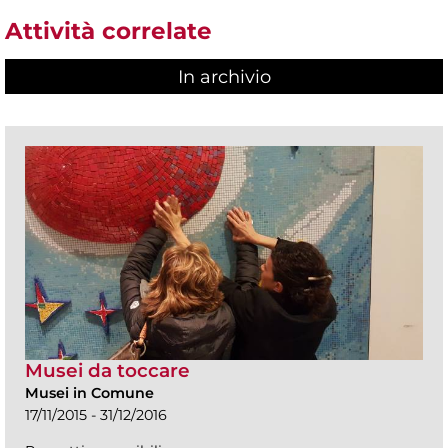
Attività correlate
In archivio
Musei da toccare
Musei in Comune
17/11/2015 - 31/12/2016