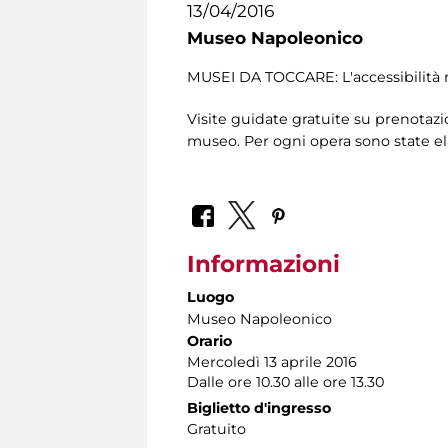
13/04/2016
Museo Napoleonico
MUSEI DA TOCCARE: L'accessibilità 
Visite guidate gratuite su prenotazio
museo. Per ogni opera sono state el
Informazioni
Luogo
Museo Napoleonico
Orario
Mercoledì 13 aprile 2016
Dalle ore 10.30 alle ore 13.30
Biglietto d'ingresso
Gratuito