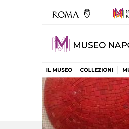
MUSEO NAP
IL MUSEO
COLLEZIONI
M