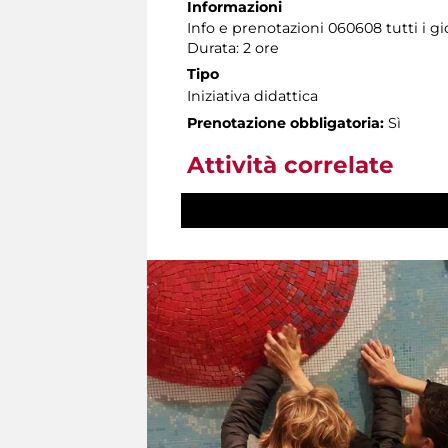
Informazioni
Info e prenotazioni 060608 tutti i gio
Durata: 2 ore
Tipo
Iniziativa didattica
Prenotazione obbligatoria:
Sì
Attività correlate