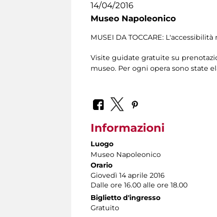
14/04/2016
Museo Napoleonico
MUSEI DA TOCCARE: L'accessibilità 
Visite guidate gratuite su prenotazio
museo. Per ogni opera sono state el
Informazioni
Luogo
Museo Napoleonico
Orario
Giovedì 14 aprile 2016
Dalle ore 16.00 alle ore 18.00
Biglietto d'ingresso
Gratuito