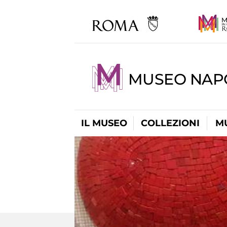
MUSEO NAP
IL MUSEO
COLLEZIONI
M