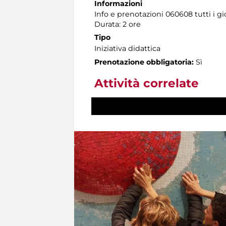
Informazioni
Info e prenotazioni 060608 tutti i gio
Durata: 2 ore
Tipo
Iniziativa didattica
Prenotazione obbligatoria:
Sì
Attività correlate