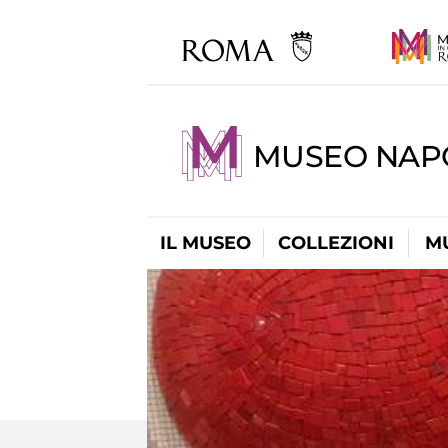
MUSEO NAP
IL MUSEO
COLLEZIONI
M