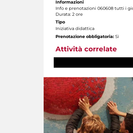
Informazioni
Info e prenotazioni 060608 tutti i gio
Durata: 2 ore
Tipo
Iniziativa didattica
Prenotazione obbligatoria:
Sì
Attività correlate