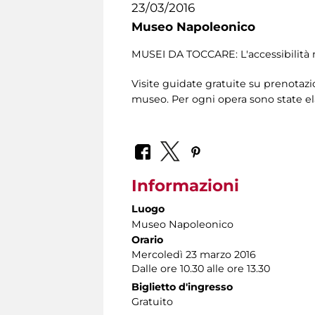
23/03/2016
Museo Napoleonico
MUSEI DA TOCCARE: L'accessibilità 
Visite guidate gratuite su prenotazio
museo. Per ogni opera sono state el
Informazioni
Luogo
Museo Napoleonico
Orario
Mercoledì 23 marzo 2016
Dalle ore 10.30 alle ore 13.30
Biglietto d'ingresso
Gratuito