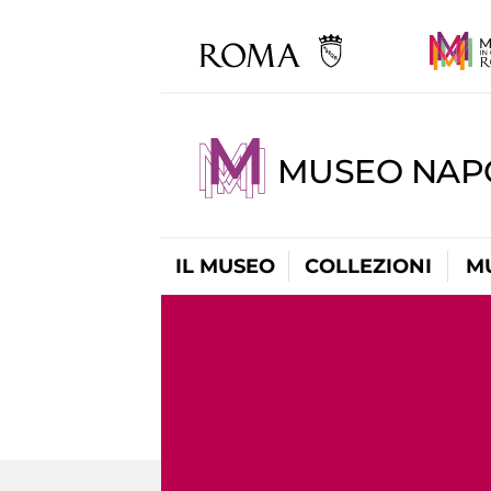
MUSEO NAP
IL MUSEO
COLLEZIONI
M