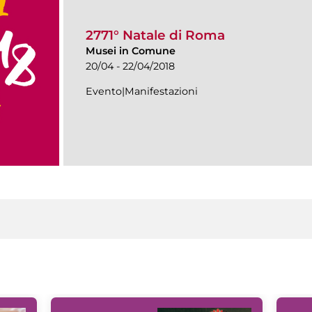
2771° Natale di Roma
Musei in Comune
20/04 - 22/04/2018
Evento|Manifestazioni