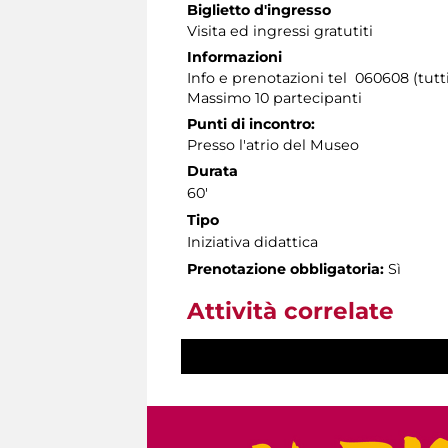
Biglietto d'ingresso
Visita ed ingressi gratutiti
Informazioni
Info e prenotazioni tel 060608 (tutti 
Massimo 10 partecipanti
Punti di incontro:
Presso l'atrio del Museo
Durata
60'
Tipo
Iniziativa didattica
Prenotazione obbligatoria:
Sì
Attività correlate