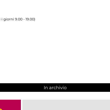
i giorni 9.00 - 19.00)
In archivio