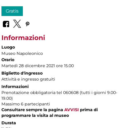
Gratis
Informazioni
Luogo
Museo Napoleonico
Orario
Martedì 28 dicembre 2021 ore 15.00
Biglietto d'ingresso
Attività e ingresso gratuiti
Informazioni
Prenotazione obbligatoria tel 060608 (tutti i giorni 9.00-
19.00)
Massimo 6 partecipanti
Consultare sempre la pagina
AVVISI
prima di
programmare la visita al museo
Durata