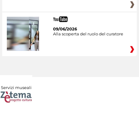
09/06/2026
Alla scoperta del ruolo del curatore
Servizi museali