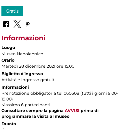
Gratis
Informazioni
Luogo
Museo Napoleonico
Orario
Martedì 28 dicembre 2021 ore 15.00
Biglietto d'ingresso
Attività e ingresso gratuiti
Informazioni
Prenotazione obbligatoria tel 060608 (tutti i giorni 9.00-
19.00)
Massimo 6 partecipanti
Consultare sempre la pagina
AVVISI
prima di
programmare la visita al museo
Durata