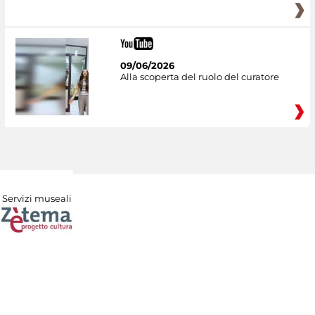
09/06/2026
Alla scoperta del ruolo del curatore
Servizi museali