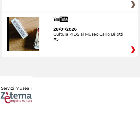
28/01/2026
Cultura KIDS al Museo Carlo Bilotti |
#5
Servizi museali