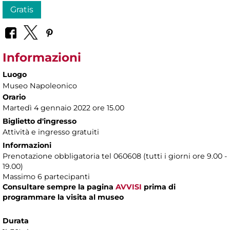
Gratis
Informazioni
Luogo
Museo Napoleonico
Orario
Martedì 4 gennaio 2022 ore 15.00
Biglietto d'ingresso
Attività e ingresso gratuiti
Informazioni
Prenotazione obbligatoria tel 060608 (tutti i giorni ore 9.00 -
19.00)
Massimo 6 partecipanti
Consultare sempre la pagina
AVVISI
prima di
programmare la visita al museo
Durata