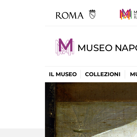
MUSEO NAP
IL MUSEO
COLLEZIONI
M