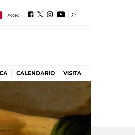
a
Accedi
ICA
CALENDARIO
VISITA