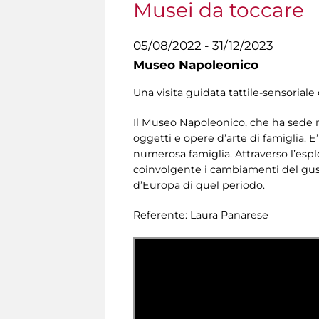
Musei da toccare
05/08/2022 - 31/12/2023
Museo Napoleonico
Una visita guidata tattile-sensoriale 
Il Museo Napoleonico, che ha sede 
oggetti e opere d’arte di famiglia. 
numerosa famiglia. Attraverso l’espl
coinvolgente i cambiamenti del gusto 
d’Europa di quel periodo.
Referente: Laura Panarese