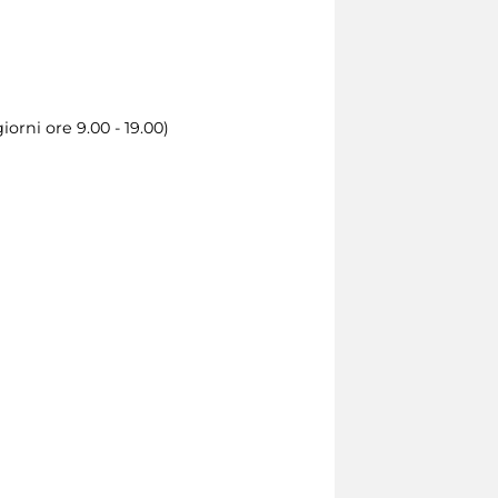
orni ore 9.00 - 19.00)