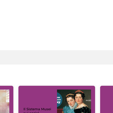
Il Sistema Musei