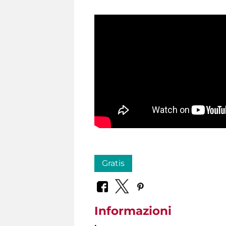
Gratis
Informazioni