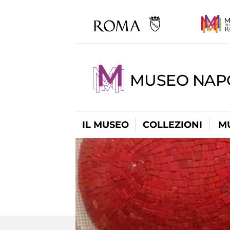
MUSEO NAP
IL MUSEO
COLLEZIONI
M