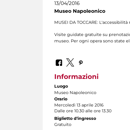
13/04/2016
Museo Napoleonico
MUSEI DA TOCCARE: L'accessibilità 
Visite guidate gratuite su prenotazio
museo. Per ogni opera sono state el
Informazioni
Luogo
Museo Napoleonico
Orario
Mercoledì 13 aprile 2016
Dalle ore 10.30 alle ore 13.30
Biglietto d'ingresso
Gratuito