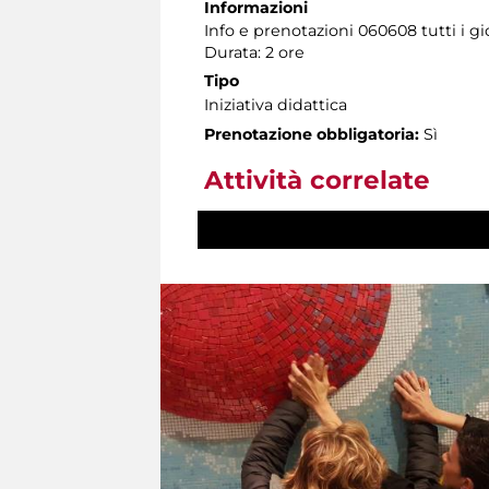
Informazioni
Info e prenotazioni 060608 tutti i gio
Durata: 2 ore
Tipo
Iniziativa didattica
Prenotazione obbligatoria:
Sì
Attività correlate