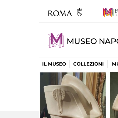
MUSEO NAP
IL MUSEO
COLLEZIONI
M