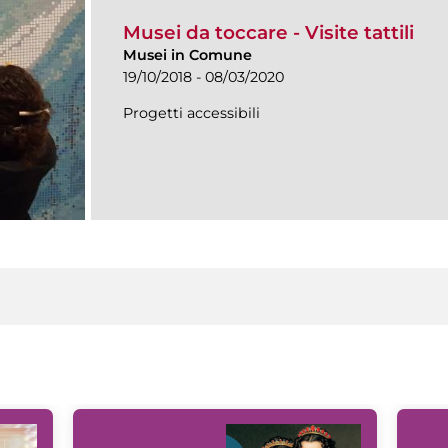
Musei da toccare - Visite tattili
Musei in Comune
19/10/2018 - 08/03/2020
Progetti accessibili