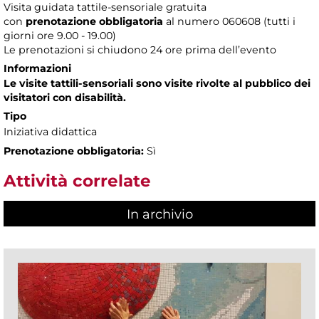
Visita guidata tattile-sensoriale gratuita
con
prenotazione obbligatoria
al numero
060608 (tutti i
giorni ore 9.00 - 19.00)
Le prenotazioni si chiudono 24 ore prima dell’evento
Informazioni
Le visite tattili-sensoriali sono visite rivolte al pubblico dei
visitatori con disabilità.
Tipo
Iniziativa didattica
Prenotazione obbligatoria:
Sì
Attività correlate
In archivio