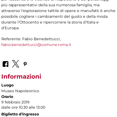
più rappresentativi della sua numerosa famiglia, ma
attraverso l’esplorazione tattile di opere e manufatti è anche
possibile cogliere i cambiamenti del gusto e della moda
durante l’Ottocento e ripercorrere la storia d’Italia e
d’Europa.
Referente: Fabio Benedettucci,
fabio.benedettucci@comune.roma.it
Informazioni
Luogo
Museo Napoleonico
Orario
9 febbraio 2019
dalle ore 10.30 alle 13.00
Biglietto d'ingresso