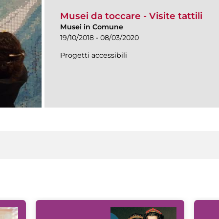
Musei da toccare - Visite tattili
Musei in Comune
19/10/2018 - 08/03/2020
Progetti accessibili