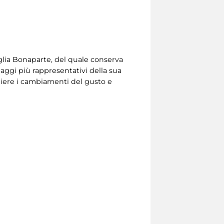
glia Bonaparte, del quale conserva
aggi più rappresentativi della sua
liere i cambiamenti del gusto e