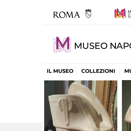
MUSEO NAP
IL MUSEO
COLLEZIONI
M