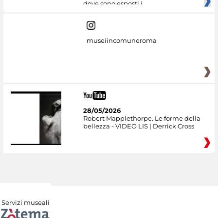
dove sono esposti i
museiincomuneroma
28/05/2026
Robert Mapplethorpe. Le forme della
bellezza - VIDEO LIS | Derrick Cross
Servizi museali