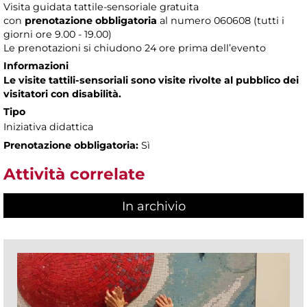
Visita guidata tattile-sensoriale gratuita
con
prenotazione obbligatoria
al numero
060608 (tutti i
giorni ore 9.00 - 19.00)
Le prenotazioni si chiudono 24 ore prima dell’evento
Informazioni
Le visite tattili-sensoriali sono visite rivolte al pubblico dei
visitatori con disabilità.
Tipo
Iniziativa didattica
Prenotazione obbligatoria:
Sì
Attività correlate
In archivio