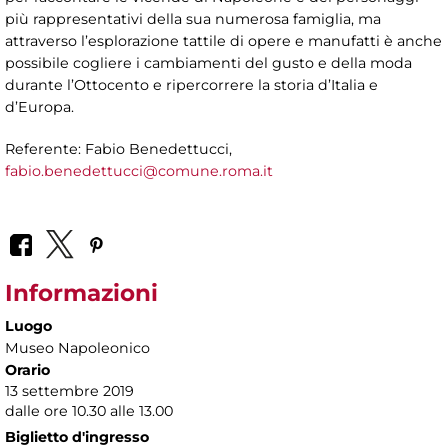
più rappresentativi della sua numerosa famiglia, ma
attraverso l’esplorazione tattile di opere e manufatti è anche
possibile cogliere i cambiamenti del gusto e della moda
durante l’Ottocento e ripercorrere la storia d’Italia e
d’Europa.
Referente: Fabio Benedettucci,
fabio.benedettucci@comune.roma.it
Informazioni
Luogo
Museo Napoleonico
Orario
13 settembre 2019
dalle ore 10.30 alle 13.00
Biglietto d'ingresso