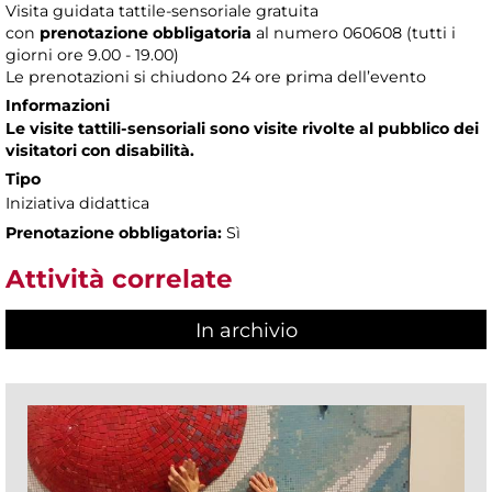
Visita guidata tattile-sensoriale gratuita
con
prenotazione obbligatoria
al numero
060608 (tutti i
giorni ore 9.00 - 19.00)
Le prenotazioni si chiudono 24 ore prima dell’evento
Informazioni
Le visite tattili-sensoriali sono visite rivolte al pubblico dei
visitatori con disabilità.
Tipo
Iniziativa didattica
Prenotazione obbligatoria:
Sì
Attività correlate
In archivio