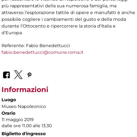
più rappresentativi della sua numerosa famiglia, ma
attraverso l’esplorazione tattile di opere e manufatti è anche
possibile cogliere i cambiamenti del gusto e della moda
durante l’Ottocento e ripercorrere la storia d’Italia e
d’Europa.
Referente: Fabio Benedettucci
fabio.benedettucci@comune.roma.it
Informazioni
Luogo
Museo Napoleonico
Orario
11 maggio 2019
dalle ore 11.00 alle 13.30
Biglietto d'ingresso