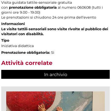
Visita guidata tattile-sensoriale gratuita
con
prenotazione obbligatoria
al numero
060608 (tutti i
giorni ore 9.00 - 19.00)
Le prenotazioni si chiudono 24 ore prima dell’evento
Informazioni
Le visite tattili-sensoriali sono visite rivolte al pubblico dei
visitatori con disabilità.
Tipo
Iniziativa didattica
Prenotazione obbligatoria:
Sì
Attività correlate
In archivio