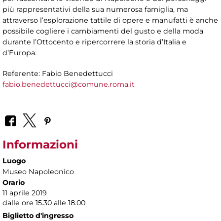
più rappresentativi della sua numerosa famiglia, ma
attraverso l’esplorazione tattile di opere e manufatti è anche
possibile cogliere i cambiamenti del gusto e della moda
durante l’Ottocento e ripercorrere la storia d’Italia e
d’Europa.
Referente: Fabio Benedettucci
fabio.benedettucci@comune.roma.it
Informazioni
Luogo
Museo Napoleonico
Orario
11 aprile 2019
dalle ore 15.30 alle 18.00
Biglietto d'ingresso