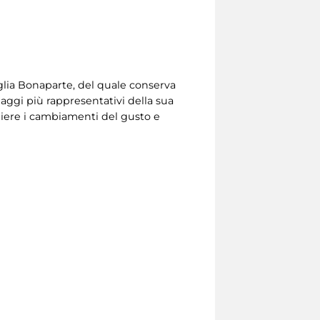
glia Bonaparte, del quale conserva
aggi più rappresentativi della sua
liere i cambiamenti del gusto e