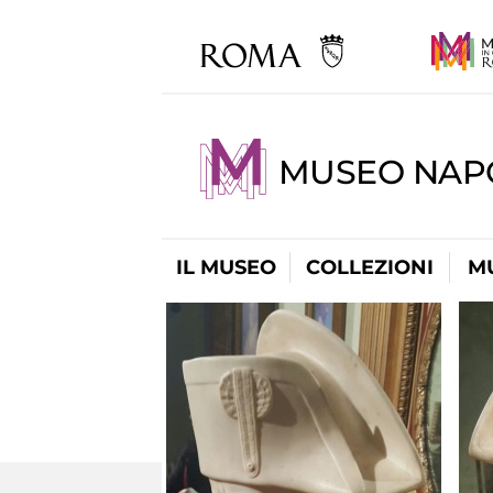
MUSEO NAP
IL MUSEO
COLLEZIONI
M