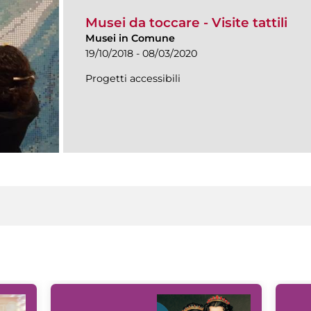
Musei da toccare - Visite tattili
Musei in Comune
19/10/2018 - 08/03/2020
Progetti accessibili