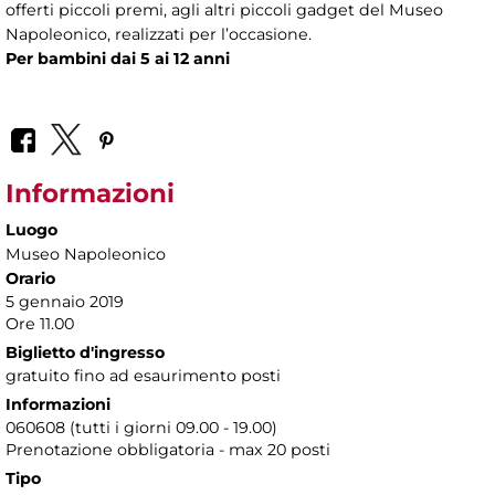
offerti piccoli premi, agli altri piccoli gadget del Museo
Napoleonico, realizzati per l’occasione.
Per bambini dai 5 ai 12 anni
Informazioni
Luogo
Museo Napoleonico
Orario
5 gennaio 2019
Ore 11.00
Biglietto d'ingresso
gratuito fino ad esaurimento posti
Informazioni
060608 (tutti i giorni 09.00 - 19.00)
Prenotazione obbligatoria - max 20 posti
Tipo