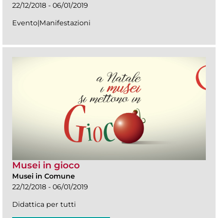
22/12/2018 - 06/01/2019
Evento|Manifestazioni
Musei in gioco
Musei in Comune
22/12/2018 - 06/01/2019
Didattica per tutti