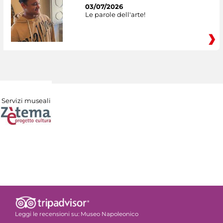
03/07/2026
Le parole dell'arte!
Servizi museali
Leggi le recensioni su:
Museo Napoleonico