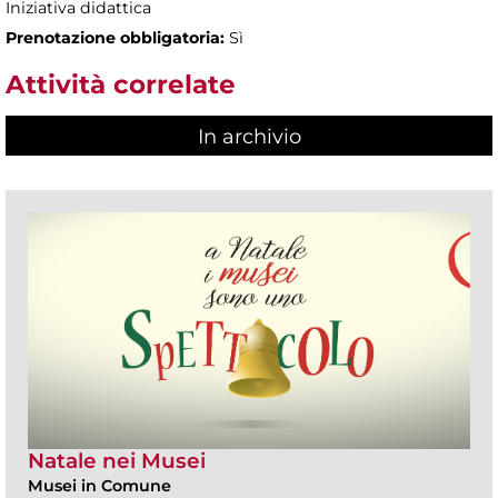
Iniziativa didattica
Prenotazione obbligatoria:
Sì
Attività correlate
In archivio
Natale nei Musei
Musei in Comune