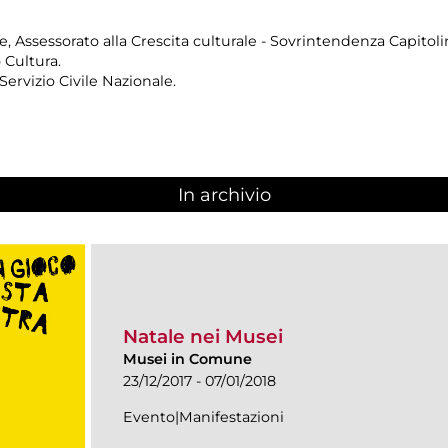
, Assessorato alla Crescita culturale - Sovrintendenza Capitoli
 Cultura.
Servizio Civile Nazionale.
In archivio
Natale nei Musei
Musei in Comune
23/12/2017 - 07/01/2018
Evento|Manifestazioni