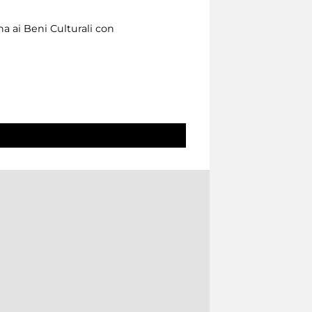
na ai Beni Culturali con