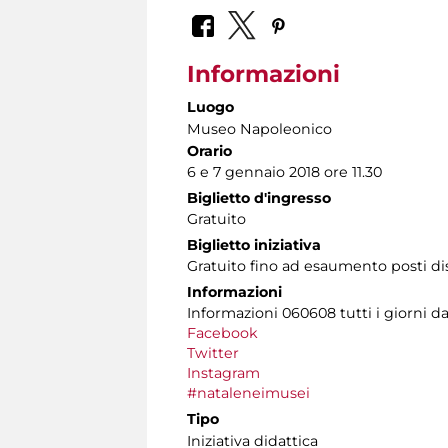
Informazioni
Luogo
Museo Napoleonico
Orario
6 e 7 gennaio 2018 ore 11.30
Biglietto d'ingresso
Gratuito
Biglietto iniziativa
Gratuito fino ad esaumento posti di
Informazioni
Informazioni 060608 tutti i giorni dal
Facebook
Twitter
Instagram
#nataleneimusei
Tipo
Iniziativa didattica