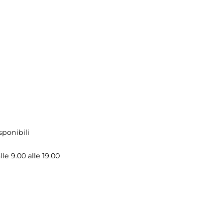
sponibili
le 9.00 alle 19.00