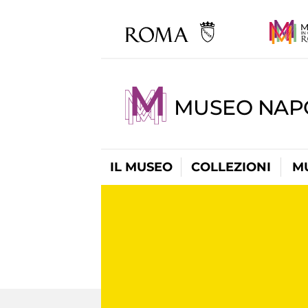
MUSEO NAP
IL MUSEO
COLLEZIONI
M