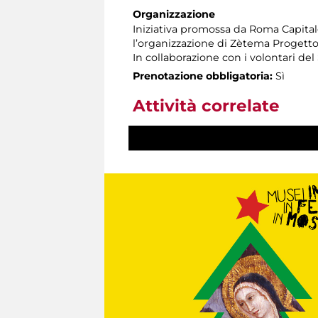
Organizzazione
Iniziativa promossa da Roma Capitale
l’organizzazione di Zètema Progetto
In collaborazione con i volontari del 
Prenotazione obbligatoria:
Sì
Attività correlate