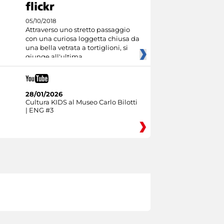
05/10/2018
Attraverso uno stretto passaggio
con una curiosa loggetta chiusa da
una bella vetrata a tortiglioni, si
giunge all'ultima
28/01/2026
Cultura KIDS al Museo Carlo Bilotti
| ENG #3