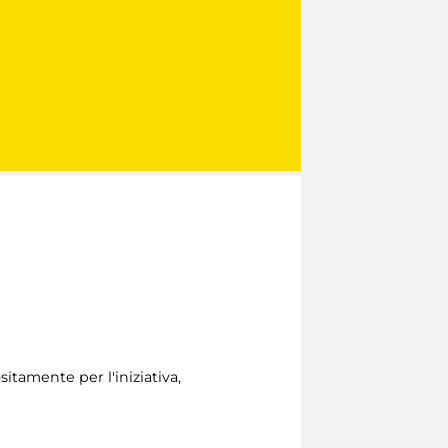
sitamente per l'iniziativa,