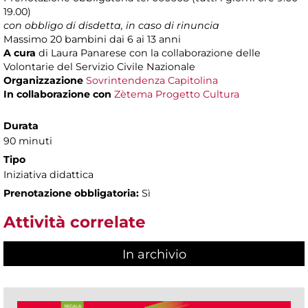
19.00)
con obbligo di disdetta, in caso di rinuncia
Massimo 20 bambini dai 6 ai 13 anni
A cura
di Laura Panarese con la collaborazione delle
Volontarie del Servizio Civile Nazionale
Organizzazione
Sovrintendenza Capitolina
In collaborazione con
Zètema Progetto Cultura
Durata
90 minuti
Tipo
Iniziativa didattica
Prenotazione obbligatoria:
Sì
Attività correlate
In archivio