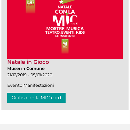
Natale in Gioco
Musei in Comune
21/12/2019 - 05/01/2020
Evento|Manifestazioni
Gratis con la MIC card