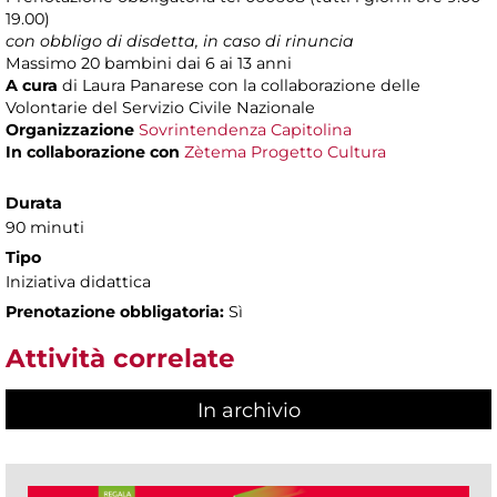
19.00)
con obbligo di disdetta, in caso di rinuncia
Massimo 20 bambini dai 6 ai 13 anni
A cura
di Laura Panarese con la collaborazione delle
Volontarie del Servizio Civile Nazionale
Organizzazione
Sovrintendenza Capitolina
In collaborazione con
Zètema Progetto Cultura
Durata
90 minuti
Tipo
Iniziativa didattica
Prenotazione obbligatoria:
Sì
Attività correlate
In archivio