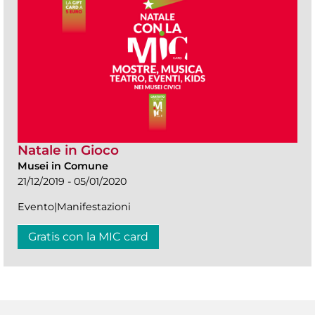
Natale in Gioco
Musei in Comune
21/12/2019 - 05/01/2020
Evento|Manifestazioni
Gratis con la MIC card