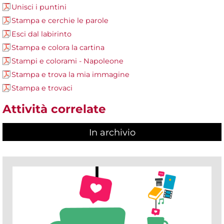
Unisci i puntini
Stampa e cerchie le parole
Esci dal labirinto
Stampa e colora la cartina
Stampi e colorami - Napoleone
Stampa e trova la mia immagine
Stampa e trovaci
Attività correlate
In archivio