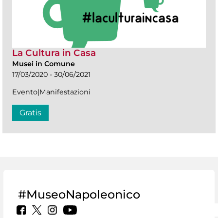
La Cultura in Casa
Musei in Comune
17/03/2020 - 30/06/2021
Evento|Manifestazioni
Gratis
#MuseoNapoleonico