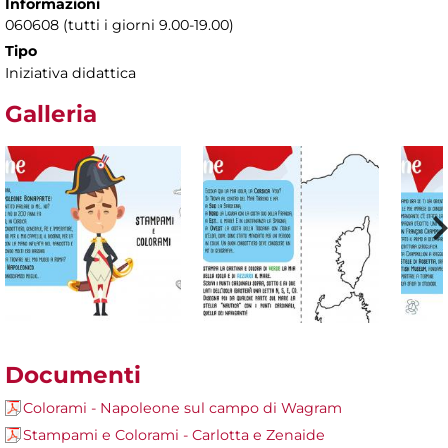
Informazioni
060608 (tutti i giorni 9.00-19.00)
Tipo
Iniziativa didattica
Galleria
Documenti
Colorami - Napoleone sul campo di Wagram
Stampami e Colorami - Carlotta e Zenaide