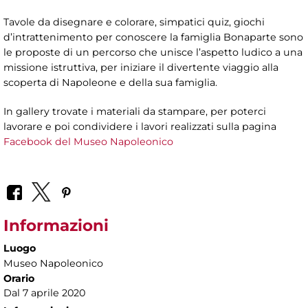
Tavole da disegnare e colorare, simpatici quiz, giochi
d’intrattenimento per conoscere la famiglia Bonaparte sono
le proposte di un percorso che unisce l’aspetto ludico a una
missione istruttiva, per iniziare il divertente viaggio alla
scoperta di Napoleone e della sua famiglia.
In gallery trovate i materiali da stampare, per poterci
lavorare e poi condividere i lavori realizzati sulla pagina
Facebook del Museo Napoleonico
Informazioni
Luogo
Museo Napoleonico
Orario
Dal 7 aprile 2020