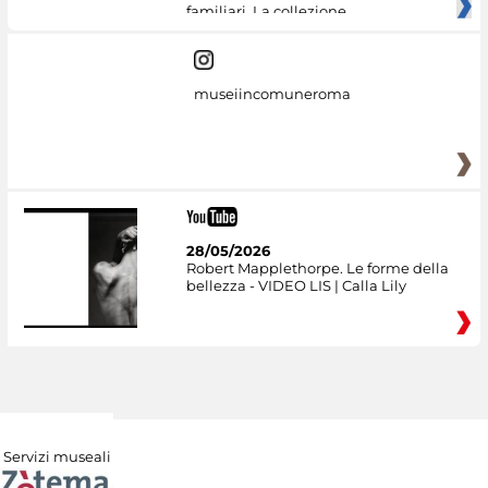
familiari. La collezione
museiincomuneroma
28/05/2026
Robert Mapplethorpe. Le forme della
bellezza - VIDEO LIS | Calla Lily
Servizi museali