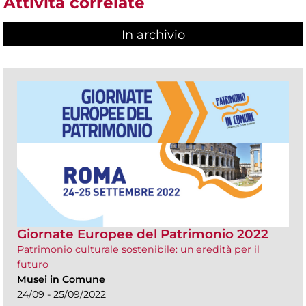
Attività correlate
In archivio
Giornate Europee del Patrimonio 2022
Patrimonio culturale sostenibile: un'eredità per il
futuro
Musei in Comune
24/09 - 25/09/2022