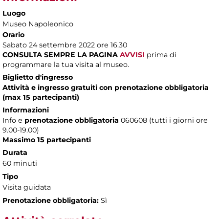
Luogo
Museo Napoleonico
Orario
Sabato 24 settembre 2022 ore 16.30
CONSULTA SEMPRE LA PAGINA
AVVISI
prima di
programmare la tua visita al museo.
Biglietto d'ingresso
Attività e ingresso gratuiti con prenotazione obbligatoria
(max 15 partecipanti)
Informazioni
Info e
prenotazione obbligatoria
060608 (tutti i giorni ore
9.00-19.00)
Massimo 15 partecipanti
Durata
60 minuti
Tipo
Visita guidata
Prenotazione obbligatoria:
Sì