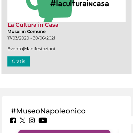
La Cultura in Casa
Musei in Comune
17/03/2020 - 30/06/2021
Evento|Manifestazioni
Gratis
#MuseoNapoleonico