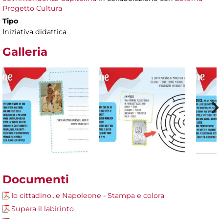
Progetto Cultura
Tipo
Iniziativa didattica
Galleria
Documenti
Io cittadino...e Napoleone - Stampa e colora
Supera il labirinto