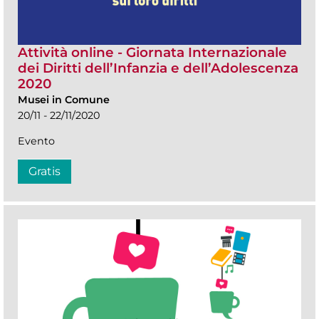
Attività online - Giornata Internazionale
dei Diritti dell’Infanzia e dell’Adolescenza
2020
Musei in Comune
20/11 - 22/11/2020
Evento
Gratis