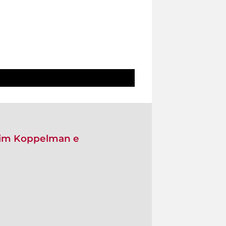
aim Koppelman e