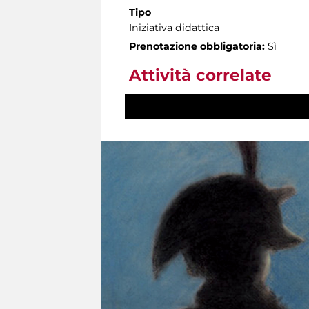
Tipo
Iniziativa didattica
Prenotazione obbligatoria:
Sì
Attività correlate