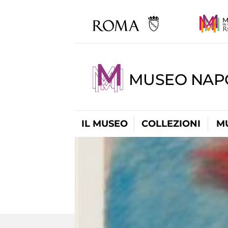
MUSEO NAP
IL MUSEO
COLLEZIONI
M