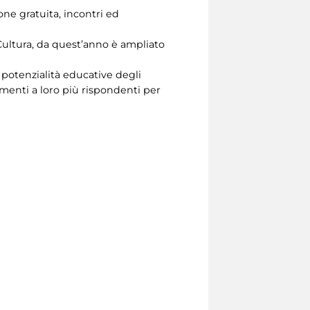
one gratuita, incontri ed
ultura, da quest’anno è ampliato
e potenzialità educative degli
menti a loro più rispondenti per