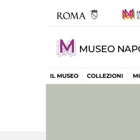
MUSEO NAP
IL MUSEO
COLLEZIONI
M