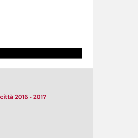
città 2016 - 2017