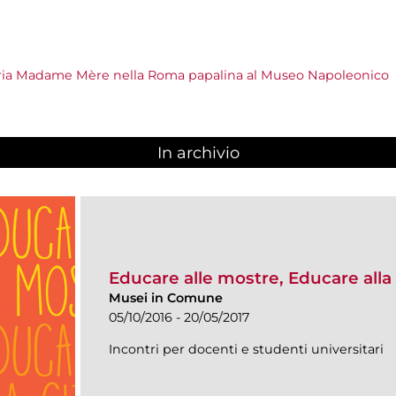
ria Madame Mère nella Roma papalina al Museo Napoleonico
In archivio
Educare alle mostre, Educare alla 
Musei in Comune
05/10/2016 - 20/05/2017
Incontri per docenti e studenti universitari