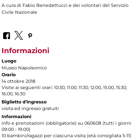
A cura di Fabio Benedettucci e dei volontari del Servizio
Civile Nazionale
Informazioni
Luogo
Museo Napoleonico
Orario
14 ottobre 2018
Visite ai seguenti orari: 10:30, 11:00, 11:30, 12:00, 15:00, 15:30,
16:00, 16:30
Biglietto d'ingresso
visita ed ingresso gratuiti
Informazioni
info e prenotazioni (obbligatorie) su 060608 (tutti i giorni
09:00 - 19:00)
10 bambini/ragazzi per ciascuna visita (età consigliata 5-11)