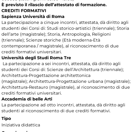
È previsto il rilascio dell’attestato di formazione.
CREDITI FORMATIVI
Sapienza Università di Roma
La partecipazione a cinque incontri, attestata, dà diritto agli
studenti dei Corsi di: Studi storico-artistici (triennale); Storia
dell’arte (magistrale); Storia, Antropologia, Religioni
(triennale); Scienze storiche (Età moderna-Età
contemporanea / magistrale), al riconoscimento di due
crediti formativi universitari.
Università degli Studi Roma Tre
La partecipazione a sei incontri, attestata, dà diritto agli
studenti dei Corsi di: Scienze dell’Architettura (triennale);
Architettura-Progettazione architettonica
(magistrale); Architettura-Progettazione urbana (magistrale);
Architettura-Restauro (magistrale), al riconoscimento di due
crediti formativi universitari.
Accademia di belle Arti
La partecipazione ad otto incontri, attestata, dà diritto agli
studenti al riconoscimento di due crediti formativi.
Tipo
Iniziativa didattica