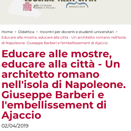
Home
>
Didattica
>
Incontri per docenti e studenti universitari
>
Tu sei qui
Educare alle mostre, educare alla città - Un architetto romano nell'isola
di Napoleone. Giuseppe Barberi e l'embellissement di Ajaccio
Educare alle mostre,
educare alla città - Un
architetto romano
nell'isola di Napoleone.
Giuseppe Barberi e
l'embellissement di
Ajaccio
02/04/2019