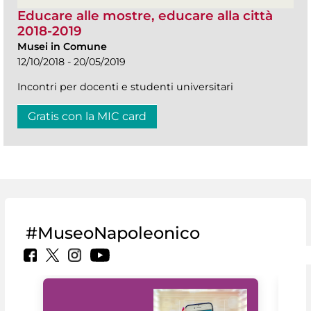
Educare alle mostre, educare alla città
2018-2019
Musei in Comune
12/10/2018 - 20/05/2019
Incontri per docenti e studenti universitari
Gratis con la MIC card
#MuseoNapoleonico