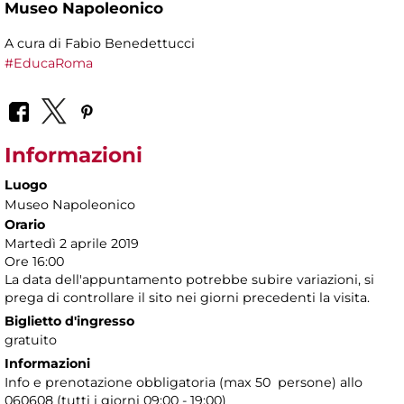
Museo Napoleonico
A cura di Fabio Benedettucci
#EducaRoma
Informazioni
Luogo
Museo Napoleonico
Orario
Martedì 2 aprile 2019
Ore 16:00
La data dell'appuntamento potrebbe subire variazioni, si
prega di controllare il sito nei giorni precedenti la visita.
Biglietto d'ingresso
gratuito
Informazioni
Info e prenotazione obbligatoria (max 50 persone) allo
060608 (tutti i giorni 09:00 - 19:00)