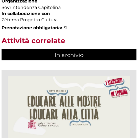
Organizzazione
Sovrintendenza Capitolina
In collaborazione con
Zètema Progetto Cultura
Prenotazione obbligatoria:
Sì
Attività correlate
In archivio