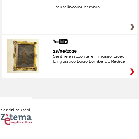
museiincomuneroma
23/06/2026
Sentire e raccontare il museo: Liceo
Linguistico Lucio Lombardo Radice
Servizi museali