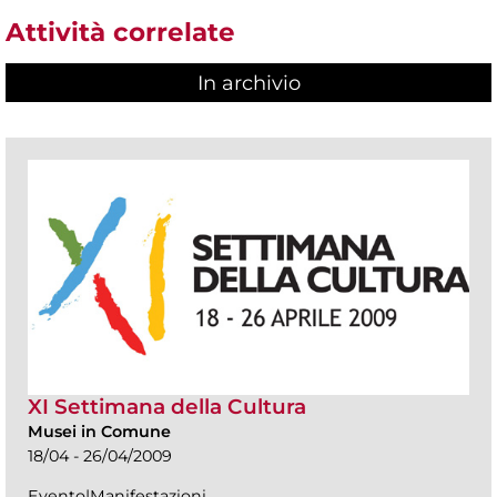
Attività correlate
In archivio
XI Settimana della Cultura
Musei in Comune
18/04 - 26/04/2009
Evento|Manifestazioni