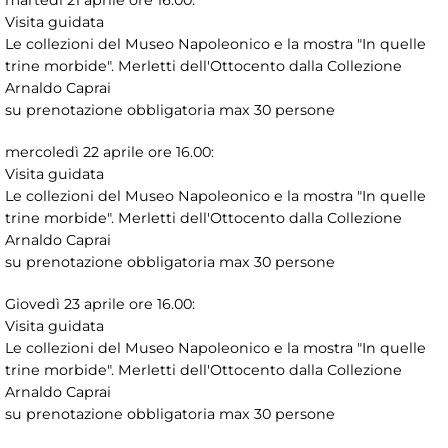
martedì 21 aprile ore 16.00:
Visita guidata
Le collezioni del Museo Napoleonico e la mostra "In quelle
trine morbide". Merletti dell'Ottocento dalla Collezione
Arnaldo Caprai
su prenotazione obbligatoria max 30 persone
mercoledì 22 aprile ore 16.00:
Visita guidata
Le collezioni del Museo Napoleonico e la mostra "In quelle
trine morbide". Merletti dell'Ottocento dalla Collezione
Arnaldo Caprai
su prenotazione obbligatoria max 30 persone
Giovedì 23 aprile ore 16.00:
Visita guidata
Le collezioni del Museo Napoleonico e la mostra "In quelle
trine morbide". Merletti dell'Ottocento dalla Collezione
Arnaldo Caprai
su prenotazione obbligatoria max 30 persone