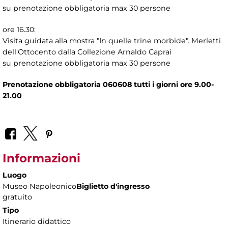
su prenotazione obbligatoria max 30 persone
ore 16.30:
Visita guidata alla mostra "In quelle trine morbide". Merletti
dell'Ottocento dalla Collezione Arnaldo Caprai
su prenotazione obbligatoria max 30 persone
Prenotazione obbligatoria 060608 tutti i giorni ore 9.00-
21.00
Informazioni
Luogo
Museo Napoleonico
Biglietto d'ingresso
gratuito
Tipo
Itinerario didattico