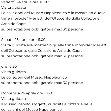
Venerdì 24 aprile ore 16.00:
Visita guidata
Le collezioni del Museo Napoleonico e la mostra "In quelle
trine morbide". Merletti dell'Ottocento dalla Collezione
Arnaldo Caprai
su prenotazione obbligatoria max 30 persone
Sabato 25 aprile ore 11.00:
Visita guidata alla mostra "In quelle trine morbide". Merletti
dell'Ottocento dalla Collezione Arnaldo Caprai
su prenotazione obbligatoria max 30 persone
ore 16.30:
Visita guidata
Le collezioni del Museo Napoleonico
su prenotazione obbligatoria max 30 persone
Domenica 26 aprile ore 11.00:
Visita guidata
Il Museo insolito. Oggetti, curiosità e bizzarrie nelle
collezioni del Museo Napoleonico.