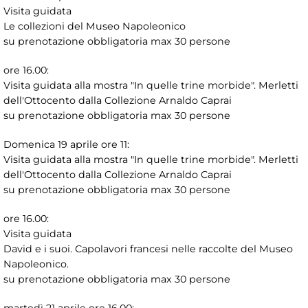
Visita guidata
Le collezioni del Museo Napoleonico
su prenotazione obbligatoria max 30 persone
ore 16.00:
Visita guidata alla mostra "In quelle trine morbide". Merletti
dell'Ottocento dalla Collezione Arnaldo Caprai
su prenotazione obbligatoria max 30 persone
Domenica 19 aprile ore 11:
Visita guidata alla mostra "In quelle trine morbide". Merletti
dell'Ottocento dalla Collezione Arnaldo Caprai
su prenotazione obbligatoria max 30 persone
ore 16.00:
Visita guidata
David e i suoi. Capolavori francesi nelle raccolte del Museo
Napoleonico.
su prenotazione obbligatoria max 30 persone