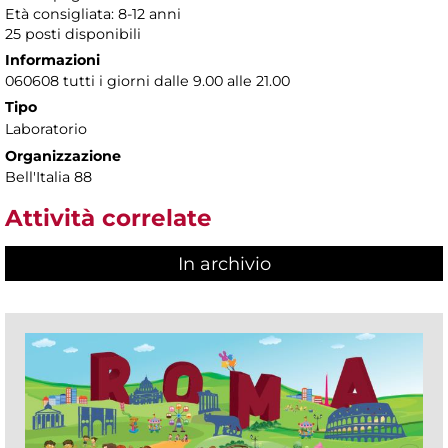
Età consigliata: 8-12 anni
25 posti disponibili
Informazioni
060608 tutti i giorni dalle 9.00 alle 21.00
Tipo
Laboratorio
Organizzazione
Bell'Italia 88
Attività correlate
In archivio