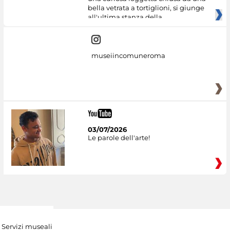
bella vetrata a tortiglioni, si giunge
all'ultima stanza della
museiincomuneroma
03/07/2026
Le parole dell'arte!
Servizi museali