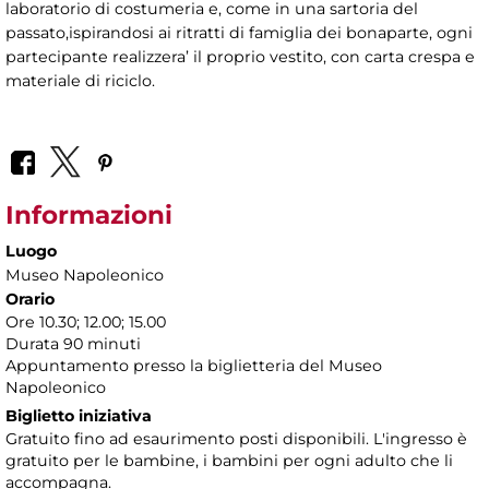
laboratorio di costumeria e, come in una sartoria del
passato,ispirandosi ai ritratti di famiglia dei bonaparte, ogni
partecipante realizzera’ il proprio vestito, con carta crespa e
materiale di riciclo.
Informazioni
Luogo
Museo Napoleonico
Orario
Ore 10.30; 12.00; 15.00
Durata 90 minuti
Appuntamento presso la biglietteria del Museo
Napoleonico
Biglietto iniziativa
Gratuito fino ad esaurimento posti disponibili. L'ingresso è
gratuito per le bambine, i bambini per ogni adulto che li
accompagna.