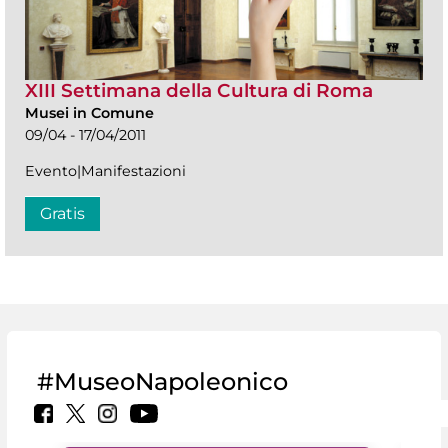
XIII Settimana della Cultura di Roma
Musei in Comune
09/04 - 17/04/2011
Evento|Manifestazioni
Gratis
#MuseoNapoleonico