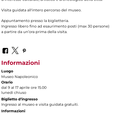
Visita guidata all'intero percorso del museo.
Appuntamento presso la biglietteria.
Ingresso libero fino ad esaurimento posti (max 30 persone)
a partire da un’ora prima della visita.
Informazioni
Luogo
Museo Napoleonico
Orario
dal 9 al 17 aprile ore 15.00
lunedì chiuso
Biglietto d'ingresso
Ingresso al museo e visita guidata gratuiti.
Informazioni