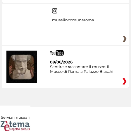
museiincomuneroma
09/06/2026
Sentire e raccontare il museo: il
Museo di Roma a Palazzo Braschi
Servizi museali