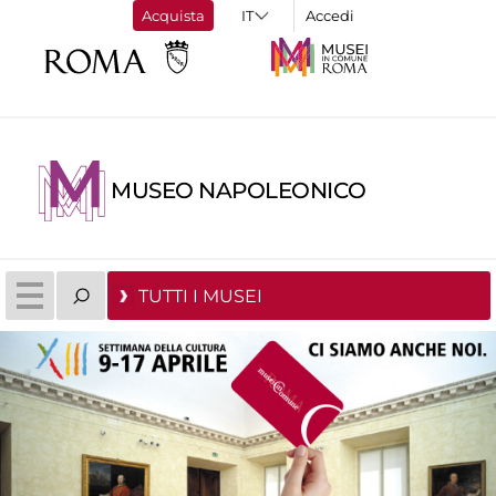
Acquista
Accedi
MUSEO NAPOLEONICO
TUTTI I MUSEI