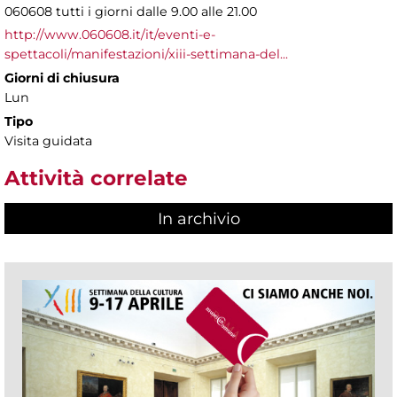
060608 tutti i giorni dalle 9.00 alle 21.00
http://www.060608.it/it/eventi-e-
spettacoli/manifestazioni/xiii-settimana-del...
Giorni di chiusura
Lun
Tipo
Visita guidata
Attività correlate
In archivio