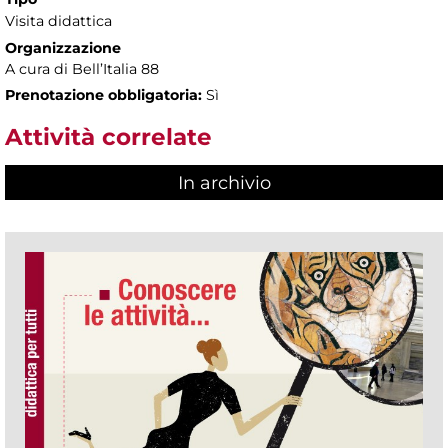
Visita didattica
Organizzazione
A cura di Bell’Italia 88
Prenotazione obbligatoria:
Sì
Attività correlate
In archivio