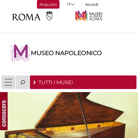
Acquista
Accedi
MUSEO NAPOLEONICO
TUTTI I MUSEI