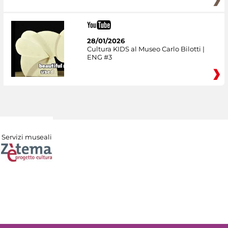
28/01/2026
Cultura KIDS al Museo Carlo Bilotti |
ENG #3
Servizi museali