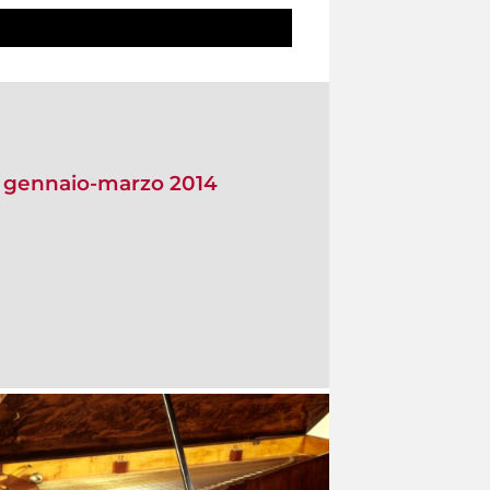
io gennaio-marzo 2014