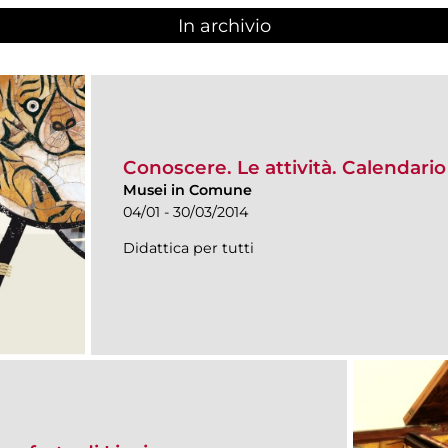
In archivio
Conoscere. Le attività. Calendar
Musei in Comune
04/01 - 30/03/2014
Didattica per tutti