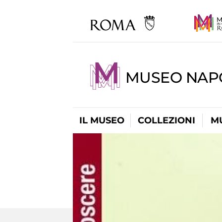
MUSEO NAP
IL MUSEO
COLLEZIONI
M