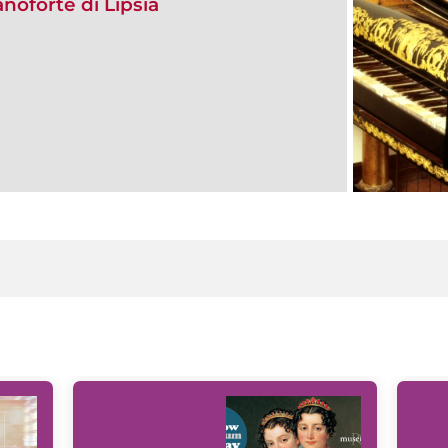
anoforte di Lipsia