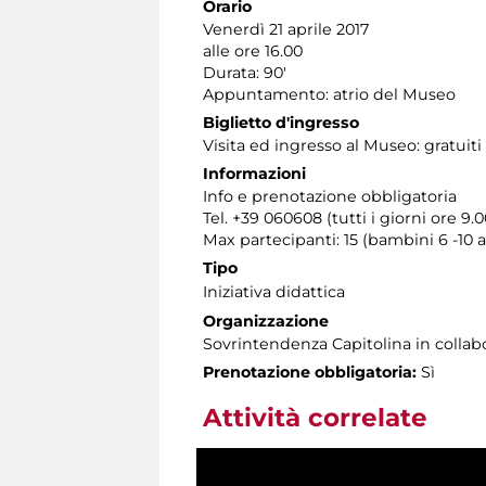
Orario
Venerdì 21 aprile 2017
alle ore 16.00
Durata: 90'
Appuntamento: atrio del Museo
Biglietto d'ingresso
Visita ed ingresso al Museo: gratuiti
Informazioni
Info e prenotazione obbligatoria
Tel. +39 060608 (tutti i giorni ore 9.0
Max partecipanti: 15 (bambini 6 -10 
Tipo
Iniziativa didattica
Organizzazione
Sovrintendenza Capitolina in colla
Prenotazione obbligatoria:
Sì
Attività correlate