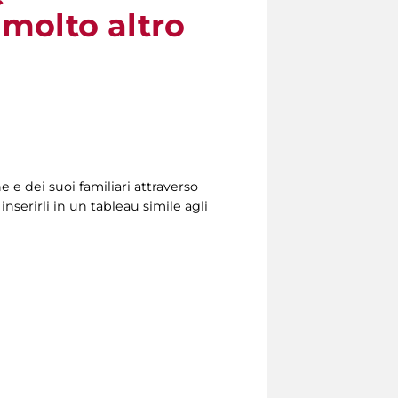
molto altro
 e dei suoi familiari attraverso
a inserirli in un tableau simile agli