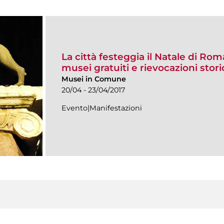
La città festeggia il Natale di Rom
musei gratuiti e rievocazioni stor
Musei in Comune
20/04 - 23/04/2017
Evento|Manifestazioni