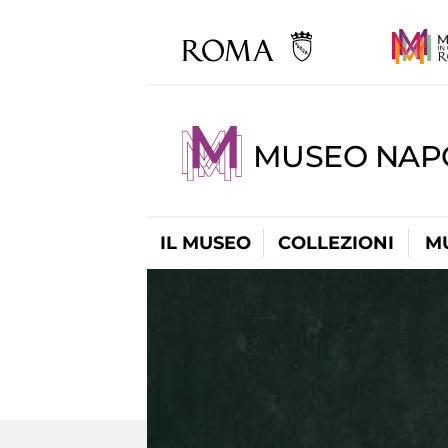
MUSEO NAP
IL MUSEO
COLLEZIONI
M