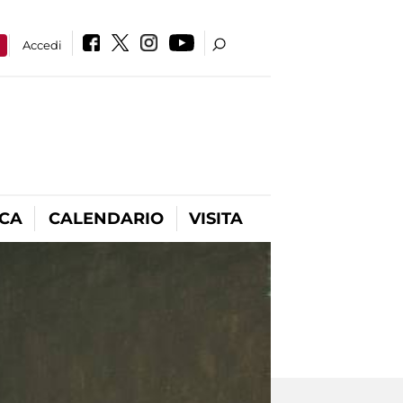
a
Accedi
ICA
CALENDARIO
VISITA