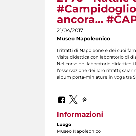
#Campidoglio 
ancora... #C
21/04/2017
Museo Napoleonico
I ritratti di Napoleone e dei suoi fami
Visita didattica con laboratorio di 
Nel corso del laboratorio didattico 
l’osservazione dei loro ritratti; sarann
album porta-miniature in voga tra S
Informazioni
Luogo
Museo Napoleonico