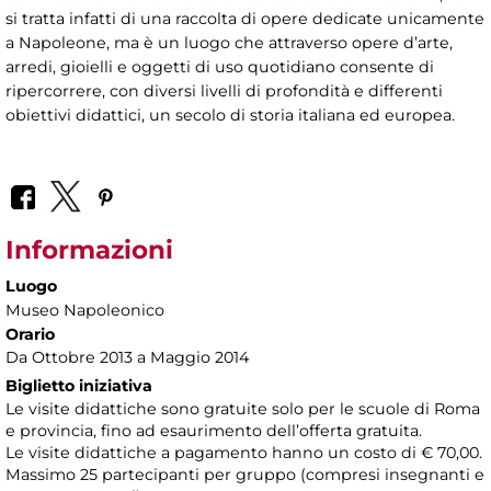
si tratta infatti di una raccolta di opere dedicate unicamente
a Napoleone, ma è un luogo che attraverso opere d’arte,
arredi, gioielli e oggetti di uso quotidiano consente di
ripercorrere, con diversi livelli di profondità e differenti
obiettivi didattici, un secolo di storia italiana ed europea.
Informazioni
Luogo
Museo Napoleonico
Orario
Da Ottobre 2013 a Maggio 2014
Biglietto iniziativa
Le visite didattiche sono gratuite solo per le scuole di Roma
e provincia, fino ad esaurimento dell’offerta gratuita.
Le visite didattiche a pagamento hanno un costo di € 70,00.
Massimo 25 partecipanti per gruppo (compresi insegnanti e