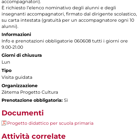
accompagnatori).
È richiesto l’elenco nominativo degli alunni e degli
insegnanti accompagnatori, firmato dal dirigente scolastico,
su carta intestata (gratuità per un accompagnatore ogni 10
alunni).
Informazioni
Info e prenotazioni obbligatorie 060608 tutti i giorni ore
9.00-21.00
Giorni di chiusura
Lun
Tipo
Visita guidata
Organizzazione
Zètema Progetto Cultura
Prenotazione obbligatoria:
Sì
Documenti
Progetto didattico per scuola primaria
Attività correlate