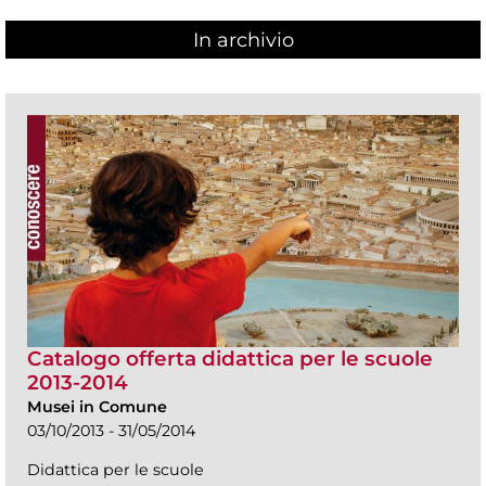
In archivio
Catalogo offerta didattica per le scuole
2013-2014
Musei in Comune
03/10/2013 - 31/05/2014
Didattica per le scuole