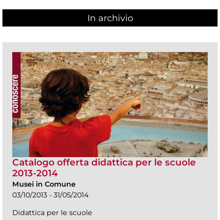
In archivio
Catalogo offerta didattica per le scuole
2013-2014
Musei in Comune
03/10/2013 - 31/05/2014
Didattica per le scuole