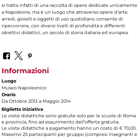
si tratta infatti di una raccolta di opere dedicate unicamente
a Napoleone, ma è un luogo che attraverso opere d’arte,
arredi, gioielli e oggetti di uso quotidiano consente di
ripercorrere, con diversi livelli di profondità e differenti
obiettivi didattici, un secolo di storia italiana ed europea.
Informazioni
Luogo
Museo Napoleonico
Orario
Da Ottobre 2013 a Maggio 2014
Biglietto iniziativa
Le visite didattiche sono gratuite solo per le scuole di Roma
e provincia, fino ad esaurimento dell’offerta gratuita.
Le visite didattiche a pagamento hanno un costo di € 70,00.
Massimo 25 partecipanti per gruppo (compresi insegnanti e