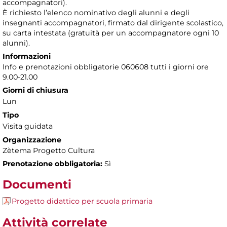
accompagnatori).
È richiesto l’elenco nominativo degli alunni e degli
insegnanti accompagnatori, firmato dal dirigente scolastico,
su carta intestata (gratuità per un accompagnatore ogni 10
alunni).
Informazioni
Info e prenotazioni obbligatorie 060608 tutti i giorni ore
9.00-21.00
Giorni di chiusura
Lun
Tipo
Visita guidata
Organizzazione
Zètema Progetto Cultura
Prenotazione obbligatoria:
Sì
Documenti
Progetto didattico per scuola primaria
Attività correlate