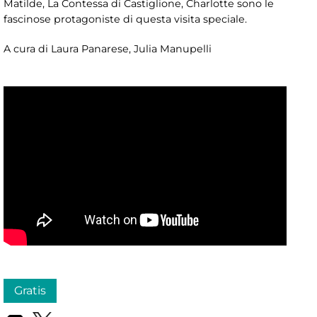
Matilde, La Contessa di Castiglione, Charlotte sono le
fascinose protagoniste di questa visita speciale.
A cura di Laura Panarese, Julia Manupelli
Gratis