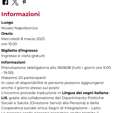
Informazioni
Luogo
Museo Napoleonico
Orario
Mercoledì 8 marzo 2023
ore 15.00
Biglietto d'ingresso
Ingresso e visita gratuiti
Informazioni
Prenotazione obbligatoria allo 060608 (tutti i giorni ore 9.00
- 19.00)
Massimo 20 partecipanti
In caso di disponibilità le persone possono aggiungersi
anche il giorno stesso sul posto
L’incontro prevede traduzione in
Lingua dei segni italiana-
LIS
, grazie alla collaborazione del Dipartimento Politiche
Sociali e Salute (Direzione Servizi alla Persona) e della
Cooperativa sociale onlus Segni di Integrazione – Lazio.