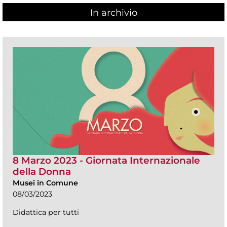
In archivio
8 Marzo 2023 - Giornata Internazionale
della Donna
Musei in Comune
08/03/2023
Didattica per tutti