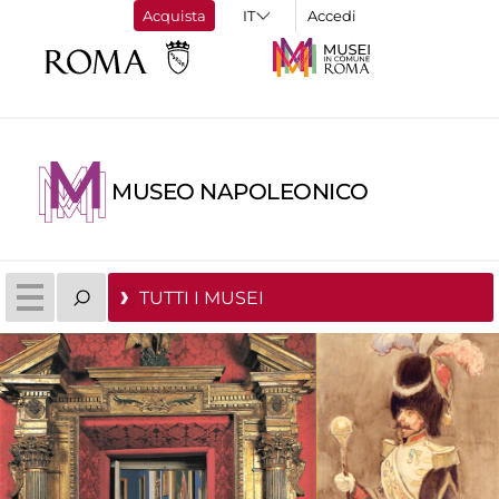
Acquista
Accedi
MUSEO NAPOLEONICO
TUTTI I MUSEI