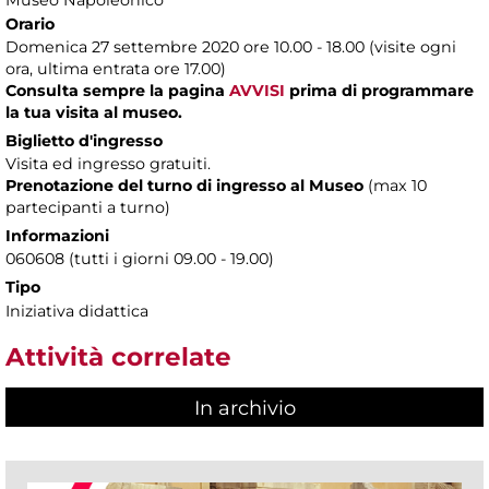
Museo Napoleonico
Orario
Domenica 27 settembre 2020 ore 10.00 - 18.00 (visite ogni
ora, ultima entrata ore 17.00)
Consulta sempre la pagina
AVVISI
prima di programmare
la tua visita al museo.
Biglietto d'ingresso
Visita ed ingresso gratuiti.
Prenotazione del turno di ingresso al Museo
(max 10
partecipanti a turno)
Informazioni
060608 (tutti i giorni 09.00 - 19.00)
Tipo
Iniziativa didattica
Attività correlate
In archivio