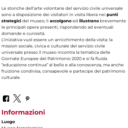
Le storiche dell’arte volontarie del servizio civile universale
sono a disposizione dei visitatori in visita libera nei
punti
strategici
del museo; li
accolgono
ed
illustrano
brevemente
le principali opere presenti, rispondendo ad eventuali
domande e curiosità.
L’iniziativa vuol essere un arricchimento della visita: la
mission sociale, civica e culturale del servizio civile
universale presso il museo incontra la tematica delle
Giornate Europee del Patrimonio 2020 e si fa fluida
“educazione continua” al bello e alla conoscenza, ma anche
fruizione condivisa, consapevole e partecipe del patrimonio
culturale.
Informazioni
Luogo